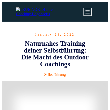
January 28, 2022
Naturnahes Training
deiner Selbstführung:
Die Macht des Outdoor
Coachings
Selbstführung