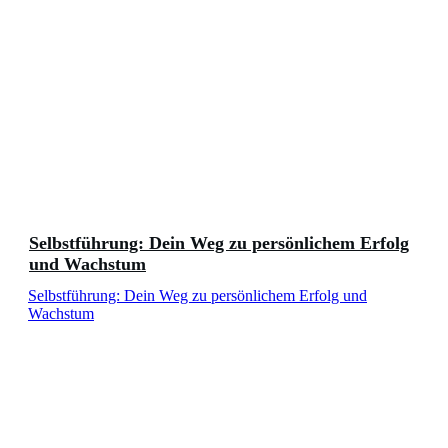
Selbstführung: Dein Weg zu persönlichem Erfolg
und Wachstum
Selbstführung: Dein Weg zu persönlichem Erfolg und
Wachstum