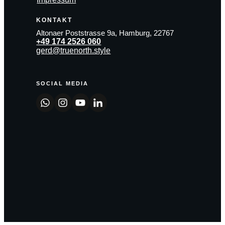
KONTAKT
Altonaer Poststrasse 9a, Hamburg, 22767
+49 174 2526 060
gerd@truenorth.style
SOCIAL MEDIA