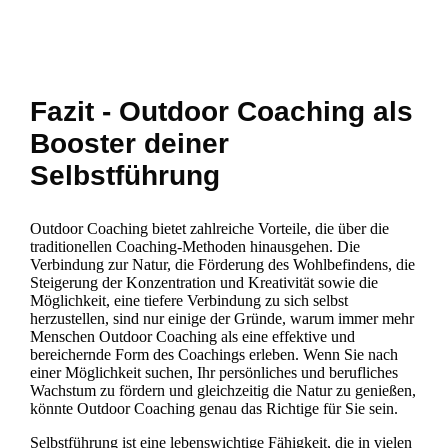
Fazit - Outdoor Coaching als
Booster deiner
Selbstführung
Outdoor Coaching bietet zahlreiche Vorteile, die über die
traditionellen Coaching-Methoden hinausgehen. Die
Verbindung zur Natur, die Förderung des Wohlbefindens, die
Steigerung der Konzentration und Kreativität sowie die
Möglichkeit, eine tiefere Verbindung zu sich selbst
herzustellen, sind nur einige der Gründe, warum immer mehr
Menschen Outdoor Coaching als eine effektive und
bereichernde Form des Coachings erleben. Wenn Sie nach
einer Möglichkeit suchen, Ihr persönliches und berufliches
Wachstum zu fördern und gleichzeitig die Natur zu genießen,
könnte Outdoor Coaching genau das Richtige für Sie sein.
Selbstführung ist eine lebenswichtige Fähigkeit, die in vielen