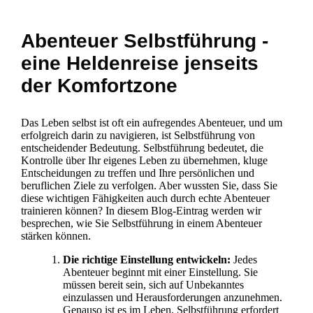
Abenteuer Selbstführung -
eine Heldenreise jenseits
der Komfortzone
Das Leben selbst ist oft ein aufregendes Abenteuer, und um
erfolgreich darin zu navigieren, ist Selbstführung von
entscheidender Bedeutung. Selbstführung bedeutet, die
Kontrolle über Ihr eigenes Leben zu übernehmen, kluge
Entscheidungen zu treffen und Ihre persönlichen und
beruflichen Ziele zu verfolgen. Aber wussten Sie, dass Sie
diese wichtigen Fähigkeiten auch durch echte Abenteuer
trainieren können? In diesem Blog-Eintrag werden wir
besprechen, wie Sie Selbstführung in einem Abenteuer
stärken können.
Die richtige Einstellung entwickeln:
Jedes
Abenteuer beginnt mit einer Einstellung. Sie
müssen bereit sein, sich auf Unbekanntes
einzulassen und Herausforderungen anzunehmen.
Genauso ist es im Leben. Selbstführung erfordert