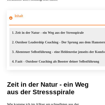
Inhalt
1.
Zeit in der Natur - ein Weg aus der Stressspirale
2.
Outdoor Leadership Coaching - Der Sprung aus dem Hamster
3.
Abenteuer Selbstführung - eine Heldenreise jenseits der Komfo
4.
Fazit - Outdoor Coaching als Booster deiner Selbstführung
Zeit in der Natur - ein Weg
aus der Stressspirale
Wie komme ich im Alltag am schnellsten aus der