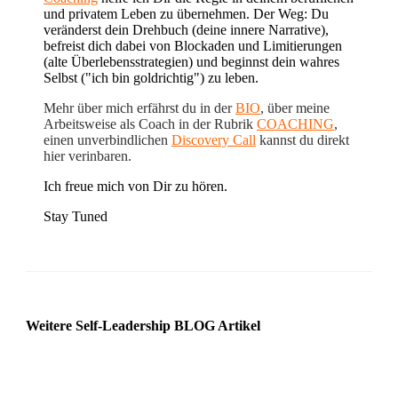
und privatem Leben zu übernehmen. Der Weg: Du
veränderst dein Drehbuch (deine innere Narrative),
befreist dich dabei von Blockaden und Limitierungen
(alte Überlebensstrategien) und beginnst dein wahres
Selbst ("ich bin goldrichtig") zu leben.
Mehr über mich erfährst du in der
BIO
, über meine
Arbeitsweise als Coach in der Rubrik
COACHING
,
einen unverbindlichen
Discovery Call
kannst du direkt
hier verinbaren.
Ich freue mich von Dir zu hören.
Stay Tuned
Weitere Self-Leadership BLOG Artikel