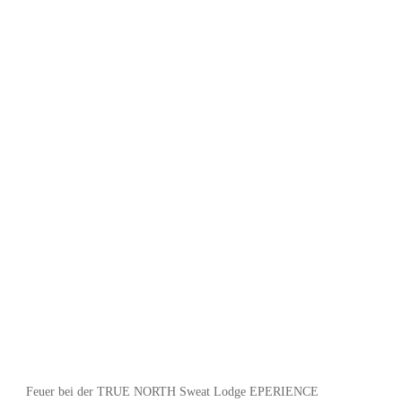
Feuer bei der TRUE NORTH Sweat Lodge EPERIENCE