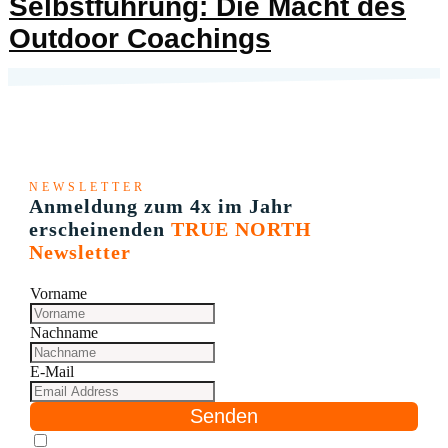
Selbstführung: Die Macht des
Outdoor Coachings
NEWSLETTER
Anmeldung zum 4x im Jahr
erscheinenden
TRUE NORTH
Newsletter
Vorname
Nachname
E-Mail
Senden