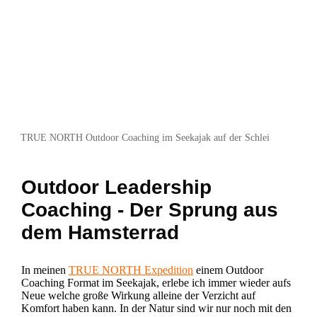
TRUE NORTH Outdoor Coaching im Seekajak auf der Schlei
Outdoor Leadership
Coaching - Der Sprung aus
dem Hamsterrad
In meinen
TRUE NORTH Expedition
einem Outdoor
Coaching Format im Seekajak, erlebe ich immer wieder aufs
Neue welche große Wirkung alleine der Verzicht auf
Komfort haben kann. In der Natur sind wir nur noch mit den