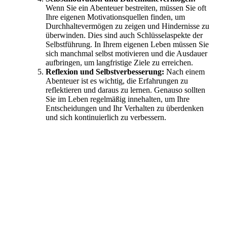
Wenn Sie ein Abenteuer bestreiten, müssen Sie oft
Ihre eigenen Motivationsquellen finden, um
Durchhaltevermögen zu zeigen und Hindernisse zu
überwinden. Dies sind auch Schlüsselaspekte der
Selbstführung. In Ihrem eigenen Leben müssen Sie
sich manchmal selbst motivieren und die Ausdauer
aufbringen, um langfristige Ziele zu erreichen.
Reflexion und Selbstverbesserung:
Nach einem
Abenteuer ist es wichtig, die Erfahrungen zu
reflektieren und daraus zu lernen. Genauso sollten
Sie im Leben regelmäßig innehalten, um Ihre
Entscheidungen und Ihr Verhalten zu überdenken
und sich kontinuierlich zu verbessern.