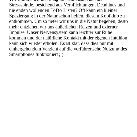
Stressspirale, bestehend aus Verpflichtungen, Deadlines und
nie enden wollenden ToDo-Listen? Oft kann ein kleiner
Spaziergang in der Natur schon helfen, diesem Kopfkino zu
entkommen. Um so tiefer wir uns in die Natur begeben, desto
mehr entziehen wir uns äußerlichen Reizen und externer
Impulse. Unser Nervensystem kann leichter zur Ruhe
kommen und der natürliche Kontakt mit der eigenen Intuition
kann sich wieder erholen. Es ist klar, dass dies nur mit
einhergehendem Verzicht auf die verführerische Nutzung des
Smartphones funktioniert ;-).