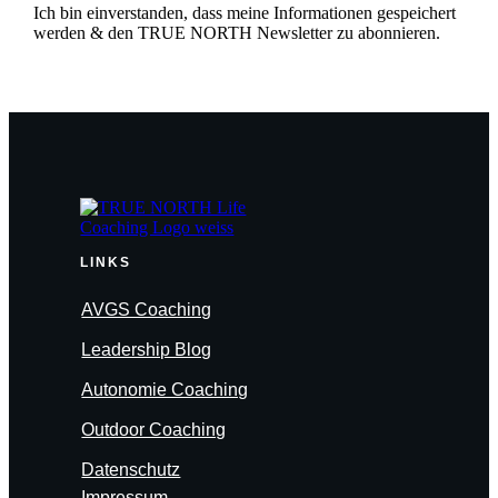
Ich bin einverstanden, dass meine Informationen gespeichert
werden & den TRUE NORTH Newsletter zu abonnieren.
LINKS
AVGS Coaching
Leadership Blog
Autonomie Coaching
Outdoor Coaching
Datenschutz
Impressum