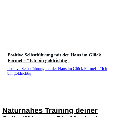
Positive Selbstführung mit der Hans im Glück
Formel – “Ich bin goldrichtig”
Positive Selbstführung mit der Hans im Glück Formel – “Ich
bin goldrichtig”
Naturnahes Training deiner