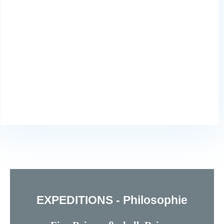
E
XPEDITIONS - Philosophie