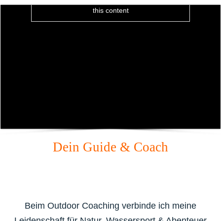
this content
Dein Guide & Coach
Beim Outdoor Coaching verbinde ich meine
Leidenschaft für Natur, Wassersport & Abenteuer