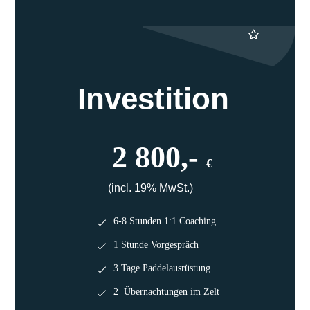
Investition
2 800,-
€
(incl. 19% MwSt.)
6-8 Stunden 1:1 Coaching
1 Stunde Vorgespräch
3 Tage Paddelausrüstung
2 Übernachtungen im Zelt