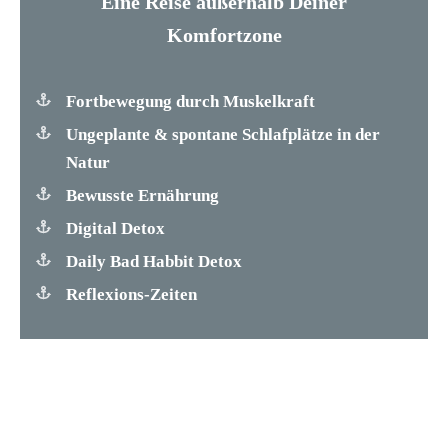
Eine Reise außerhalb Deiner
Komfortzone
Fortbewegung durch Muskelkraft
Ungeplante & spontane Schlafplätze in der
Natur
Bewusste Ernährung
Digital Detox
Daily Bad Habbit Detox
Reflexions-Zeiten