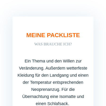
MEINE PACKLISTE
WAS BRAUCHE ICH?
Ein Thema und den Willen zur
Veränderung. Außerdem wetterfeste
Kleidung für den Landgang und einen
der Temperatur entsprechenden
Neoprenanzug. Für die
Übernachtung eine Isomatte und
einen Schlafsack.