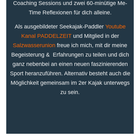
Coaching Sessions und zwei 60-minütige Me-
Time Reflexionen für dich alleine.
Als ausgebildeter Seekajak-Paddler
Youtube
Kanal PADDELZEIT
und Mitglied in der
Salzwasserunion
freue ich mich, mit dir meine
Begeisterung & Erfahrungen zu teilen und dich
ganz nebenbei an einen neuen faszinierenden
Sport heranzuführen. Alternativ besteht auch die
Möglichkeit gemeinsam im 2er Kajak unterwegs
zu sein.