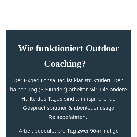
Wie funktioniert Outdoor
Coaching?
Der Expeditionsalltag ist klar strukturiert.
Den
halben Tag (5 Stunden) arbeiten wir. Die andere
Hälfte des Tages sind wir inspirierende
Gesprächspartner & abenteuerlustige
Reisegefährten.
Arbeit bedeutet pro Tag zwei 90-minütige