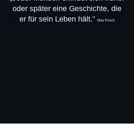
oder später eine Geschichte, die
er für sein Leben hält."
Max Frisch