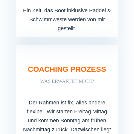
Ein Zelt, das Boot inklusive Paddel &
Schwimmweste
werden von mir
gestellt.
COACHING PROZESS
WAS ERWARTET MICH?
Der Rahmen ist fix, alles andere
flexibel.
Wir starten Freitag Mittag
und kommen Sonntag am frühen
Nachmittag zurück.
Dazwischen liegt