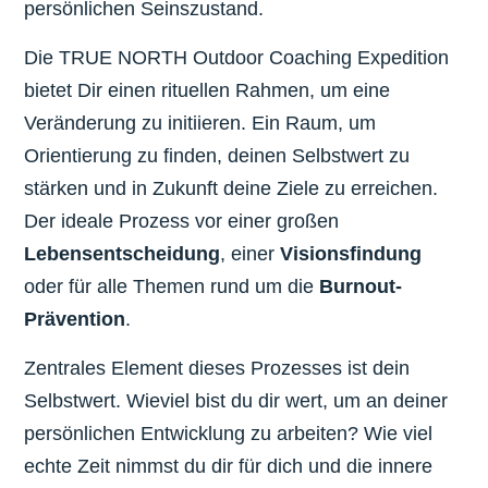
persönlichen Seinszustand.
Die TRUE NORTH Outdoor Coaching Expedition
bietet Dir einen rituellen Rahmen, um eine
Veränderung zu initiieren. Ein Raum, um
Orientierung zu finden, deinen Selbstwert zu
stärken und in Zukunft deine Ziele zu erreichen.
Der ideale Prozess
vor einer großen
Lebensentscheidung
, einer
Visionsfindung
oder für alle Themen rund um die
Burnout-
Prävention
.
Zentrales Element dieses Prozesses ist dein
Selbstwert.
Wieviel bist du dir wert, um an deiner
persönlichen Entwicklung zu arbeiten?
Wie viel
echte Zeit nimmst du dir für dich und die innere