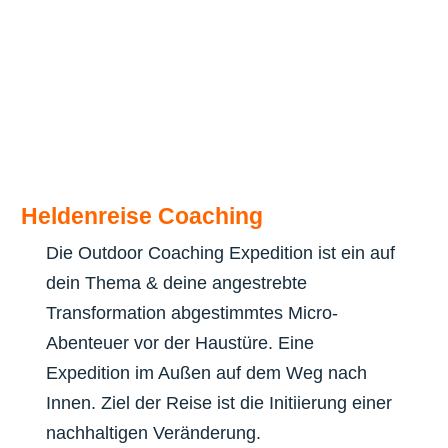
Heldenreise Coaching
Die Outdoor Coaching Expedition ist ein auf
dein Thema & deine angestrebte
Transformation abgestimmtes Micro-
Abenteuer vor der Haustüre.
E
ine
Expedition im Außen auf dem Weg nach
Innen.
Ziel der Reise ist die Initiierung einer
nachhaltigen Veränderung.