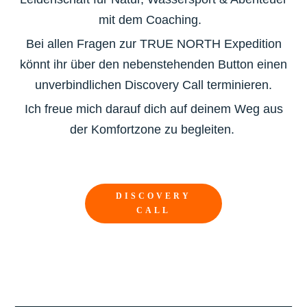
mit dem Coaching.
Bei allen Fragen zur TRUE NORTH Expedition
könnt ihr über den nebenstehenden Button einen
unverbindlichen Discovery Call terminieren.
Ich freue mich darauf dich auf deinem Weg aus
der Komfortzone zu begleiten.
DISCOVERY
CALL