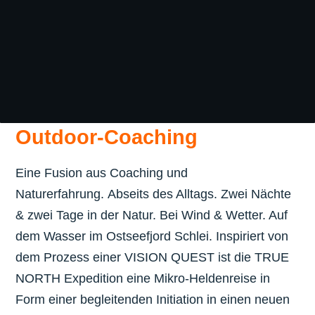
Outdoor-Coaching
Eine Fusion aus Coaching und
Naturerfahrung.
Abseits des Alltags.
Zwei Nächte
& zwei Tage in der Natur.
Bei Wind & Wetter.
Auf
dem Wasser im Ostseefjord Schlei.
Inspiriert von
dem Prozess einer VISION QUEST ist die TRUE
NORTH Expedition eine Mikro-Heldenreise in
Form einer begleitenden Initiation in einen neuen