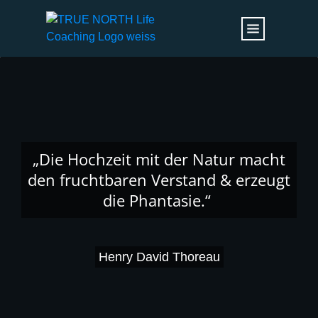
„Die Hochzeit mit der Natur macht
den fruchtbaren Verstand & erzeugt
die Phantasie.“
Henry David Thoreau