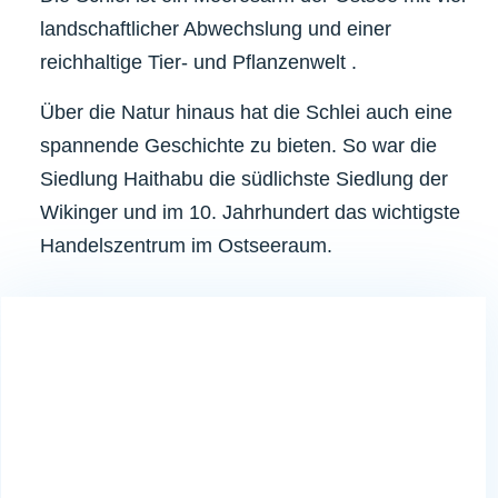
landschaftlicher Abwechslung und einer
reichhaltige Tier- und Pflanzenwelt .
Über die Natur hinaus hat die Schlei auch eine
spannende Geschichte zu bieten. So war die
Siedlung Haithabu die südlichste Siedlung der
Wikinger und im 10. Jahrhundert das wichtigste
Handelszentrum im Ostseeraum.