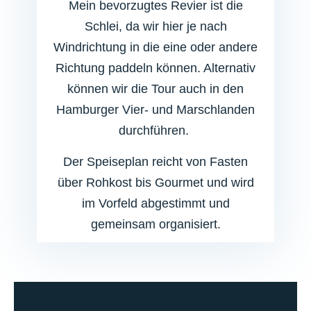
Mein bevorzugtes Revier
ist die
Schlei, da wir hier je nach
Windrichtung in die eine oder andere
Richtung paddeln können. Alternativ
können wir die Tour auch in den
Hamburger Vier- und Marschlanden
durchführen.
Der Speiseplan reicht von Fasten
über Rohkost bis Gourmet und wird
im Vorfeld abgestimmt und
gemeinsam organisiert.