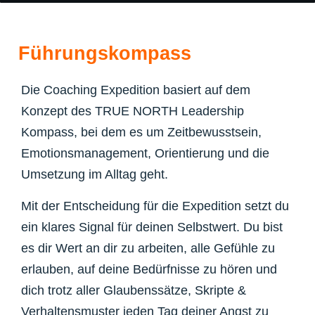
Führungskompass
Die Coaching Expedition basiert auf dem
Konzept des
TRUE NORTH Leadership
Kompass
, bei dem es um Zeitbewusstsein,
Emotionsmanagement, Orientierung und die
Umsetzung im Alltag geht.
Mit der Entscheidung für die Expedition setzt du
ein klares Signal für deinen Selbstwert.
Du bist
es dir Wert an dir zu arbeiten, alle Gefühle zu
erlauben, auf deine Bedürfnisse zu hören und
dich trotz aller Glaubenssätze, Skripte &
Verhaltensmuster jeden Tag deiner Angst zu