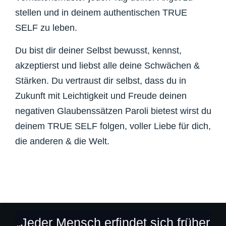
stellen und in deinem authentischen TRUE
SELF zu leben.
Du bist dir deiner Selbst bewusst, kennst,
akzeptierst und liebst alle deine Schwächen &
Stärken.
Du vertraust dir selbst, dass du in
Zukunft mit Leichtigkeit und Freude deinen
negativen Glaubenssätzen Paroli bietest wirst du
deinem TRUE SELF folgen, voller Liebe für dich,
die anderen & die Welt.
„Jeder Mensch erfindet sich früher