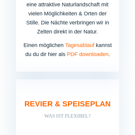
eine attraktive Naturlandschaft mit
vielen Möglichkeiten & Orten der
Stille.
Die Nächte verbringen wir in
Zelten direkt in der Natur.
Einen möglichen
Tagesablauf
kannst
du du dir hier als
PDF downloaden
.
REVIER & SPEISEPLAN
WAS IST FLEXIBEL?