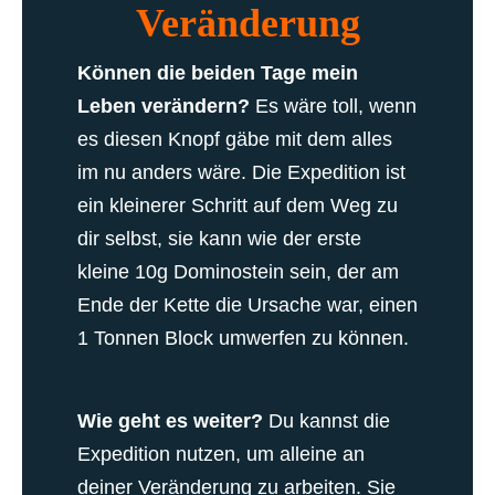
Veränderung
Können die beiden Tage mein
Leben verändern?
Es wäre toll, wenn
es diesen Knopf gäbe mit dem alles
im nu anders wäre.
Die Expedition ist
ein kleinerer Schritt auf dem Weg zu
dir selbst, sie kann wie der erste
kleine 10g Dominostein sein, der am
Ende der Kette die Ursache war, einen
1 Tonnen Block umwerfen zu können.
Wie geht es weiter?
Du kannst die
Expedition nutzen, um alleine an
deiner Veränderung zu arbeiten.
Sie