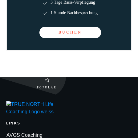
3 Tage Basis-Verpflegung
1 Stunde Nachbesprechung
BUCHEN
POPULAR
LINKS
AVGS Coaching