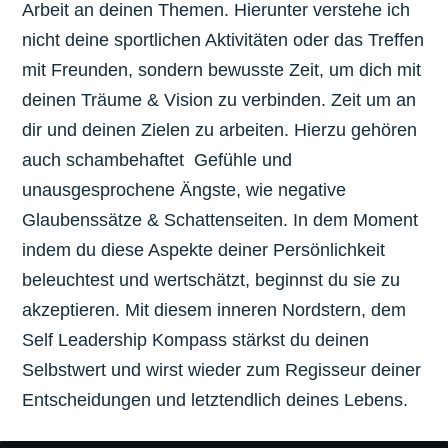
Arbeit an deinen Themen. Hierunter verstehe ich
nicht deine sportlichen Aktivitäten oder das Treffen
mit Freunden, sondern bewusste
Zeit, um dich mit
deinen Träume & Vision zu verbinden. Zeit um an
dir und deinen Zielen zu arbeiten.
Hierzu gehören
auch schambehaftet Gefühle und
unausgesprochene Ängste, wie negative
Glaubenssätze & Schattenseiten.
In dem Moment
indem du diese Aspekte deiner Persönlichkeit
beleuchtest und wertschätzt, beginnst du sie zu
akzeptieren. Mit diesem inneren Nordstern, dem
Self Leadership Kompass stärkst du deinen
Selbstwert und wirst wieder zum Regisseur deiner
Entscheidungen und letztendlich deines Lebens.