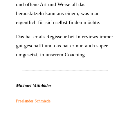
und offene Art und Weise all das
herauskitzeln kann aus einem, was man
eigentlich für sich selbst finden möchte.
Das hat er als Regisseur bei Interviews immer
gut geschafft und das hat er nun auch super
umgesetzt, in unserem Coaching.
Michael Mühlöder
Freelander Schmiede