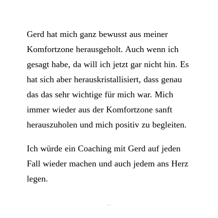
Gerd hat mich ganz bewusst aus meiner
Komfortzone herausgeholt. Auch wenn ich
gesagt habe, da will ich jetzt gar nicht hin. Es
hat sich aber herauskristallisiert, dass genau
das das sehr wichtige für mich war. Mich
immer wieder aus der Komfortzone sanft
herauszuholen und mich positiv zu begleiten.
Ich würde ein Coaching mit Gerd auf jeden
Fall wieder machen und auch jedem ans Herz
legen.