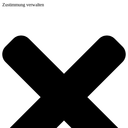
Zustimmung verwalten