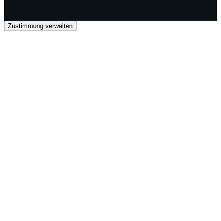
Zustimmung verwalten