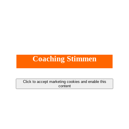
Coaching Stimmen
Click to accept marketing cookies and enable this
content