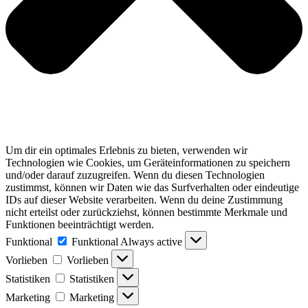
Um dir ein optimales Erlebnis zu bieten, verwenden wir
Technologien wie Cookies, um Geräteinformationen zu speichern
und/oder darauf zuzugreifen. Wenn du diesen Technologien
zustimmst, können wir Daten wie das Surfverhalten oder eindeutige
IDs auf dieser Website verarbeiten. Wenn du deine Zustimmung
nicht erteilst oder zurückziehst, können bestimmte Merkmale und
Funktionen beeinträchtigt werden.
Funktional
Funktional
Always active
Vorlieben
Vorlieben
Statistiken
Statistiken
Marketing
Marketing