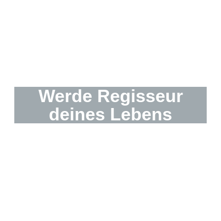
Werde Regisseur
deines Lebens