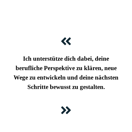
Ich unterstütze dich dabei, deine
berufliche Perspektive zu klären, neue
Wege zu entwickeln und deine nächsten
Schritte bewusst zu gestalten.