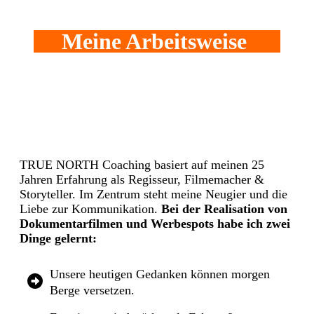
Meine Arbeitsweise
TRUE NORTH Coaching basiert auf meinen 25
Jahren Erfahrung als Regisseur, Filmemacher &
Storyteller. Im Zentrum steht meine Neugier und die
Liebe zur Kommunikation.
Bei der Realisation von
Dokumentarfilmen und Werbespots habe ich zwei
Dinge gelernt:
Unsere heutigen Gedanken können morgen
Berge versetzen.