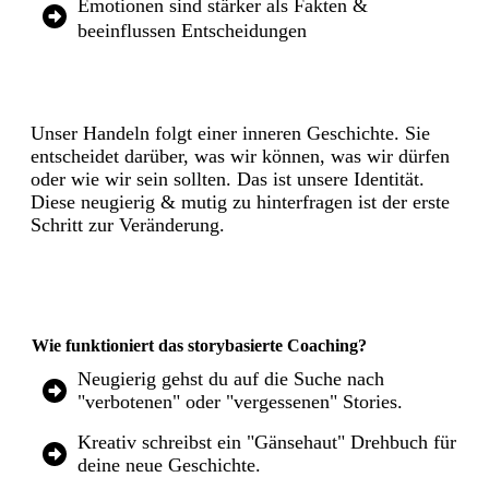
Emotionen sind stärker als Fakten &
beeinflussen Entscheidungen
Unser Handeln folgt einer inneren Geschichte. Sie
entscheidet darüber, was wir können, was wir dürfen
oder wie wir sein sollten. Das ist unsere Identität.
Diese neugierig & mutig zu hinterfragen ist der erste
Schritt zur Veränderung.
Wie funktioniert das storybasierte Coaching?
Neugierig gehst du auf die Suche nach
"verbotenen" oder "vergessenen" Stories.
Kreativ schreibst ein "Gänsehaut" Drehbuch für
deine neue Geschichte.