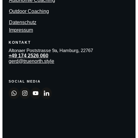
Autonomie Coaching
Outdoor Coaching
Datenschutz
Impressum
KONTAKT
Altonaer Poststrasse 9a, Hamburg, 22767
+49 174 2526 060
gerd@truenorth.style
SOCIAL MEDIA