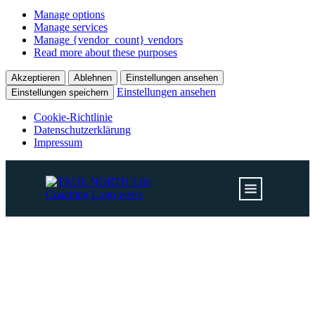
Manage options
Manage services
Manage {vendor_count} vendors
Read more about these purposes
Akzeptieren
Ablehnen
Einstellungen ansehen
Einstellungen ansehen
Einstellungen speichern
Cookie-Richtlinie
Datenschutzerklärung
Impressum
AVGS COACHING HAMBURG