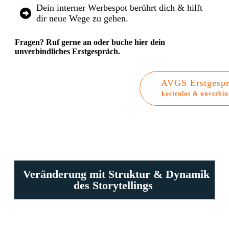
Dein interner Werbespot berührt dich & hilft
dir neue Wege zu gehen.
Fragen?
Ruf gerne an oder buche hier dein
unverbindliches Erstgespräch.
AVGS Erstgesp
kostenlos & unverbin
Veränderung mit Struktur & Dynamik
des Storytellings