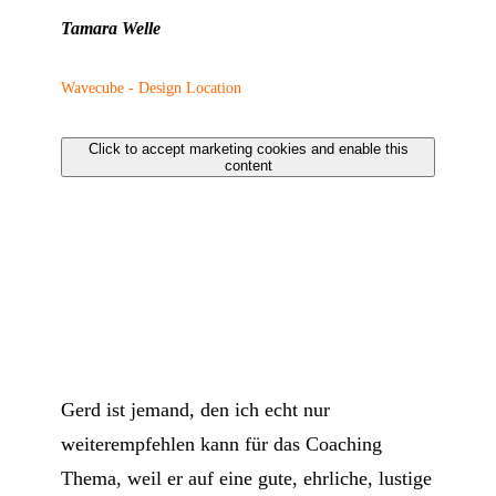
Tamara Welle
Wavecube - Design Location
Click to accept marketing cookies and enable this
content
Gerd ist jemand, den ich echt nur
weiterempfehlen kann für das Coaching
Thema, weil er auf eine gute, ehrliche, lustige